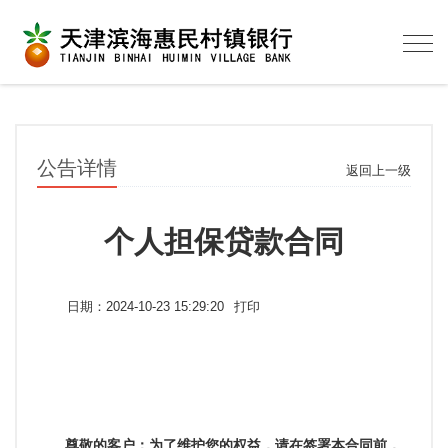
Togg
navig
公告详情
返回上一级
个人担保贷款合同
日期：2024-10-23 15:29:20
打印
尊敬的客户：为了维护您的权益，请在签署本合同前，