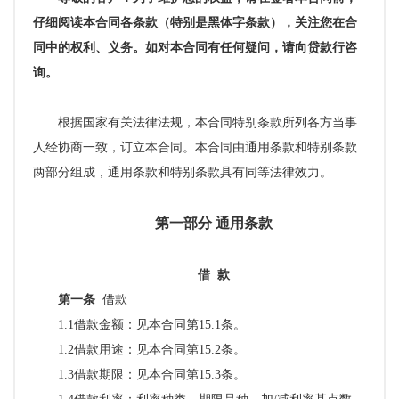
仔细阅读本合同各条款（特别是黑体字条款），关注您在合
同中的权利、义务。如对本合同有任何疑问，请向贷款行咨
询。
根据国家有关法律法规，本合同特别条款所列各方当事
人经协商一致，订立本合同。本合同由通用条款和特别条款
两部分组成，通用条款和特别条款
具有同等法律效力。
第一部分
通用条款
借
款
第一条
借款
1.1借款金额：见本合同第15.1条。
1.2借款用途：见本合同第15.2条。
1.3借款期限：见本合同第15.3条。