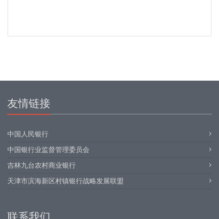
友情链接
中国人民银行
中国银行业监督管理委员会
吉林九台农村商业银行
天津市滨海新区村镇银行战略发展联盟
联系我们