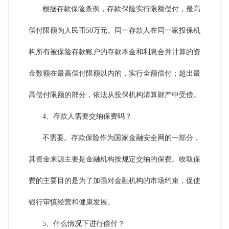
根据存款保险条例，存款保险实行限额偿付，最高
偿付限额为人民币50万元。同一存款人在同一家投保机
构所有被保险存款账户的存款本金和利息合并计算的资
金数额在最高偿付限额以内的，实行全额偿付；超出最
高偿付限额的部分，依法从投保机构清算财产中受偿。
4、存款人需要交纳保费吗？
不需要。存款保险作为国家金融安全网的一部分，
其资金来源主要是金融机构按规定交纳的保费。收取保
费的主要目的是为了加强对金融机构的市场约束，促使
银行审慎经营和健康发展。
5、什么情况下进行偿付？