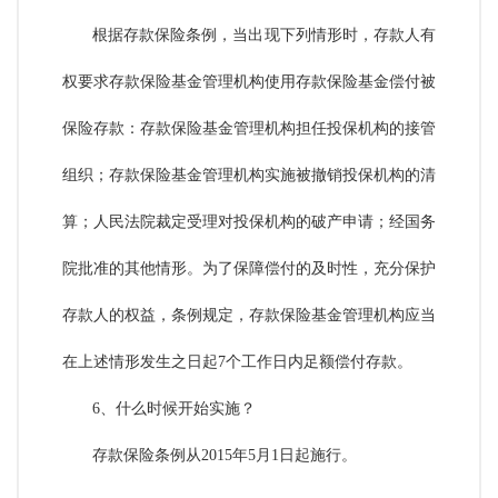
根据存款保险条例，当出现下列情形时，存款人有
权要求存款保险基金管理机构使用存款保险基金偿付被
保险存款：存款保险基金管理机构担任投保机构的接管
组织；存款保险基金管理机构实施被撤销投保机构的清
算；人民法院裁定受理对投保机构的破产申请；经国务
院批准的其他情形。为了保障偿付的及时性，充分保护
存款人的权益，条例规定，存款保险基金管理机构应当
在上述情形发生之日起7个工作日内足额偿付存款。
6、什么时候开始实施？
存款保险条例从2015年5月1日起施行。