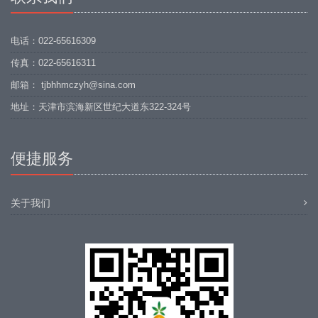
电话：022-65616309
传真：022-65616311
邮箱： tjbhhmczyh@sina.com
地址：天津市滨海新区世纪大道东322-324号
便捷服务
关于我们