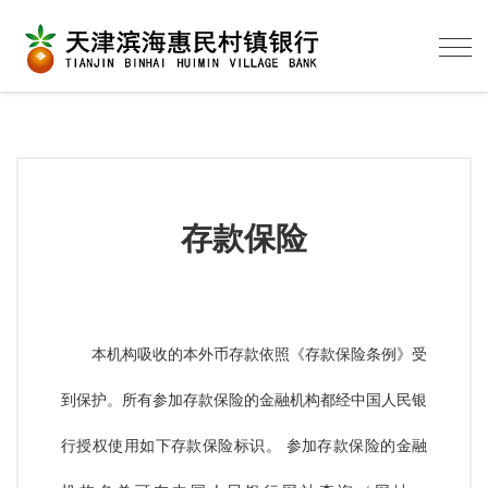
Togg
navig
存款保险
本机构吸收的本外币存款依照《存款保险条例》受
到保护。所有参加存款保险的金融机构都经中国人民银
行授权使用如下存款保险标识。
参加存款保险的金融