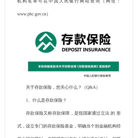
机构名单可在中国人民银行网站查询（网址：
www.pbc.gov.cn）
关于存款保险，您关心什么？（Q&A）
1、什么是存款保险？
存款保险又称存款保障，是指国家通过立法
的
形
式，设立专门的存款保险基金，明确当个别金融机构经