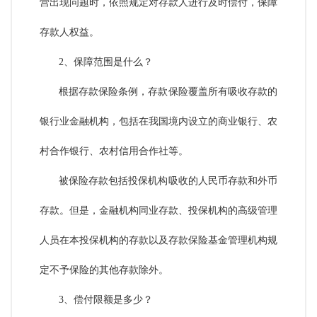
营出现问题时，依照规定对存款人进行及时偿付，保障
存款人权益。
2、保障范围是什么？
根据存款保险条例，存款保险覆盖所有吸收存款的
银行业金融机构，包括在我国境内设立的商业银行、农
村合作银行、农村信用合作社等。
被保险存款包括投保机构吸收的人民币存款和外币
存款。但是，金融机构同业存款、投保机构的高级管理
人员在本投保机构的存款以及存款保险基金管理机构规
定不予保险的其他存款除外。
3、偿付限额是多少？